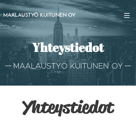
MAALAUSTYÖ KUITUNEN OY
Yhteystiedot
MAALAUSTYÖ KUITUNEN OY
Yhteystiedot